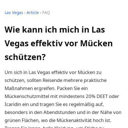
Las Vegas
›
Article
› FAQ
Wie kann ich mich in Las
Vegas effektiv vor Mücken
schützen?
Um sich in Las Vegas effektiv vor Mücken zu
schützen, sollten Reisende mehrere praktische
Maßnahmen ergreifen. Packen Sie ein
Mückenschutzmittel mit mindestens 20% DEET oder
Icaridin ein und tragen Sie es regelmäßig auf,
besonders in den Abendstunden und in der Nähe von
grünen Flächen, wo die Mückenaktivität hoch ist.