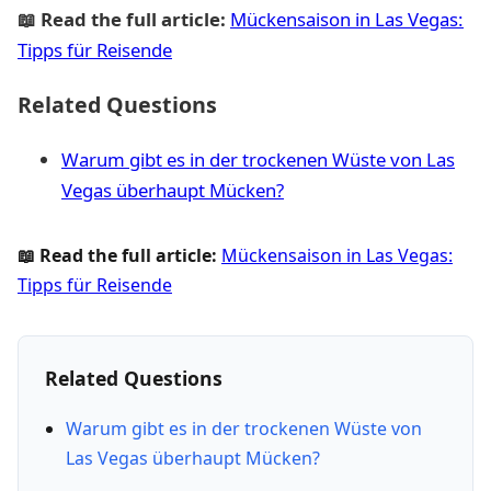
📖 Read the full article:
Mückensaison in Las Vegas:
Tipps für Reisende
Related Questions
Warum gibt es in der trockenen Wüste von Las
Vegas überhaupt Mücken?
📖 Read the full article:
Mückensaison in Las Vegas:
Tipps für Reisende
Related Questions
Warum gibt es in der trockenen Wüste von
Las Vegas überhaupt Mücken?