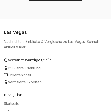
Las Vegas
Nachrichten, Einblicke & Vergleiche zu Las Vegas. Schnell,
Aktuell & Klar!
Vertrauenswürdige Quelle
12
+
Jahre Erfahrung
Experteninhalt
Verifizierte Experten
Navigation
Startseite